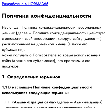
Разработано в NORMA365
Политика конфиденциальности
Настоящая Политика конфиденциальности персональных
данных (далее – Политика конфиденциальности) действует
в отношении всей информации, которую сайт , (далее – )
расположенный на доменном имени (а также его
субдоменах),
может получить о Пользователе во время использования
сайта (а также его субдоменов), его программ и его
продуктов.
1. Определение терминов
1.1 В настоящей Политике конфиденциальности
используются следующие термины:
1.1.1. «
Администрация сайта
» (далее – Администрация)
– уполномоченные сотрудники на управление сайтом ,