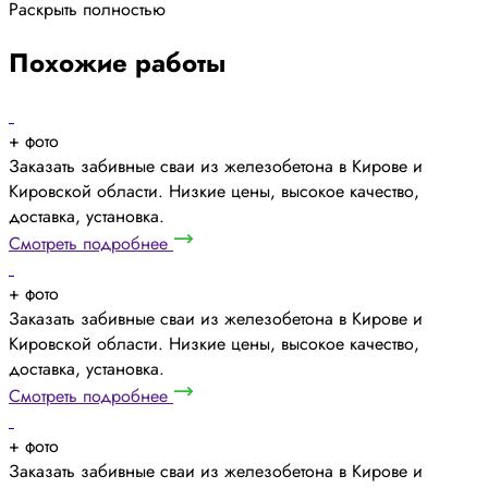
Раскрыть полностью
Похожие работы
+
фото
Заказать забивные сваи из железобетона в Кирове и
Кировской области. Низкие цены, высокое качество,
доставка, установка.
Смотреть подробнее
+
фото
Заказать забивные сваи из железобетона в Кирове и
Кировской области. Низкие цены, высокое качество,
доставка, установка.
Смотреть подробнее
+
фото
Заказать забивные сваи из железобетона в Кирове и