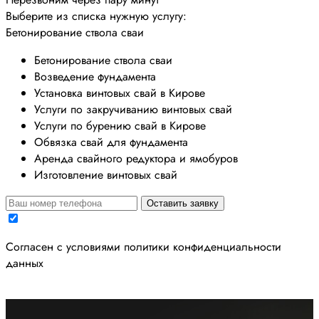
Выберите из списка нужную услугу:
Бетонирование ствола сваи
Бетонирование ствола сваи
Возведение фундамента
Установка винтовых свай в Кирове
Услуги по закручиванию винтовых свай
Услуги по бурению свай в Кирове
Обвязка свай для фундамента
Аренда свайного редуктора и ямобуров
Изготовление винтовых свай
Оставить заявку
Cогласен с условиями
политики конфиденциальности
данных