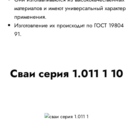
материалов и имеют универсальный характер
применения.
Изготовление их происходит по ГОСТ 19804
91.
Сваи серия 1.011 1 10