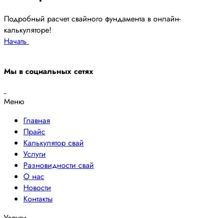
Подробный расчет свайного фундамента в онлайн-
калькуляторе!
Начать
Мы в социальных сетях
Меню
Главная
Прайс
Калькулятор свай
Услуги
Разновидности свай
О нас
Новости
Контакты
Услуги