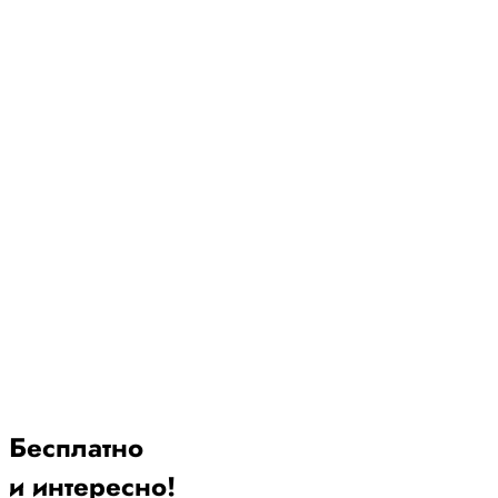
Бесплатно
и интересно!