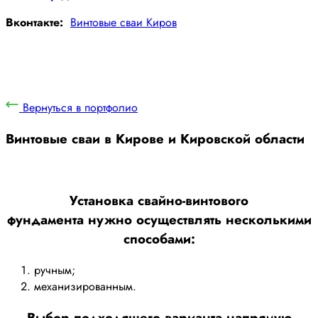
Вконтакте:
Винтовые сваи Киров
Вернуться в портфолио
Винтовые сваи в Кирове и Кировской области
Установка свайно-винтового
фундамента нужно осуществлять несколькими
способами:
ручным;
механизированным.
Выбор подходящего варианта напрямую