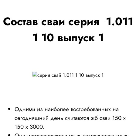
Состав сваи серия 1.011
1 10 выпуск 1
Одними из наиболее востребованных на
сегодняшний день считаются жб сваи 150 х
150 х 3000.
Они изготавливаются из высококачественных