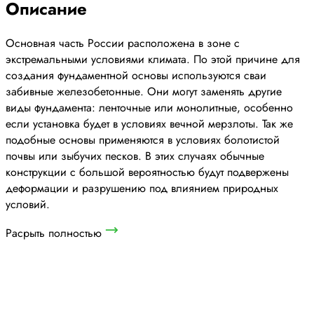
Описание
Основная часть России расположена в зоне с
экстремальными условиями климата. По этой причине для
создания фундаментной основы используются сваи
забивные железобетонные. Они могут заменять другие
виды фундамента: ленточные или монолитные, особенно
если установка будет в условиях вечной мерзлоты. Так же
подобные основы применяются в условиях болотистой
почвы или зыбучих песков. В этих случаях обычные
конструкции с большой вероятностью будут подвержены
деформации и разрушению под влиянием природных
условий.
Расрыть полностью