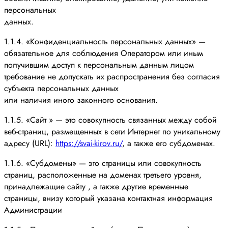
персональных
данных.
1.1.4. «Конфиденциальность персональных данных» —
обязательное для соблюдения Оператором или иным
получившим доступ к персональным данным лицом
требование не допускать их распространения без согласия
субъекта персональных данных
или наличия иного законного основания.
1.1.5. «Сайт » — это совокупность связанных между собой
веб-страниц, размещенных в сети Интернет по уникальному
адресу (URL):
https://svai-kirov.ru/
, а также его субдоменах.
1.1.6. «Субдомены» — это страницы или совокупность
страниц, расположенные на доменах третьего уровня,
принадлежащие сайту , а также другие временные
страницы, внизу который указана контактная информация
Администрации