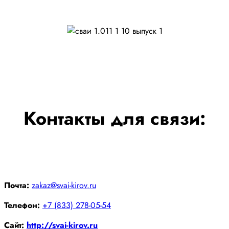
Контакты для связи:
Почта:
zakaz@svai-kirov.ru
Телефон:
+7 (833) 278-05-54
Сайт:
http://svai-kirov.ru