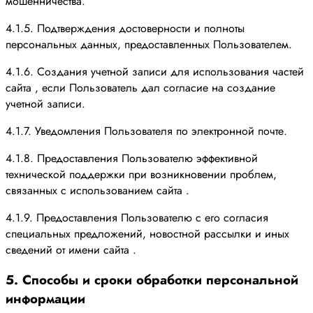
мошенничества.
4.1.5. Подтверждения достоверности и полноты
персональных данных, предоставленных Пользователем.
4.1.6. Создания учетной записи для использования частей
сайта , если Пользователь дал согласие на создание
учетной записи.
4.1.7. Уведомления Пользователя по электронной почте.
4.1.8. Предоставления Пользователю эффективной
технической поддержки при возникновении проблем,
связанных с использованием сайта .
4.1.9. Предоставления Пользователю с его согласия
специальных предложений, новостной рассылки и иных
сведений от имени сайта .
5. Способы и сроки обработки персональной
информации