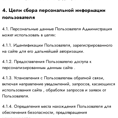
4. Цели сбора персональной информации
пользователя
4.1. Персональные данные Пользователя Администрация
может использовать в целях:
4.1.1. Идентификации Пользователя, зарегистрированного
на сайте для его дальнейшей авторизации.
4.1.2. Предоставления Пользователю доступа к
персонализированным данным сайта .
4.1.3. Установления с Пользователем обратной связи,
включая направление уведомлений, запросов, касающихся
использования сайта , обработки запросов и заявок от
Пользователя.
4.1.4. Определения места нахождения Пользователя для
обеспечения безопасности, предотвращения