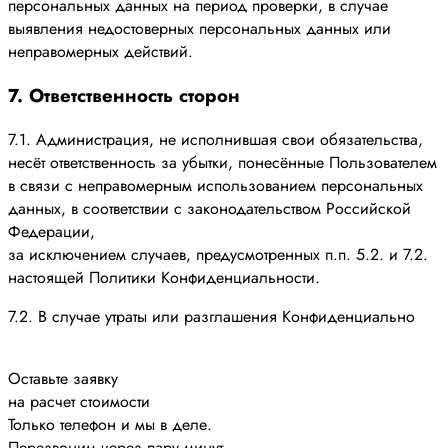
персональных данных на период проверки, в случае
выявления недостоверных персональных данных или
неправомерных действий.
7. Ответственность сторон
7.1. Администрация, не исполнившая свои обязательства,
несёт ответственность за убытки, понесённые Пользователем
в связи с неправомерным использованием персональных
данных, в соответствии с законодательством Российской
Федерации,
за исключением случаев, предусмотренных п.п. 5.2. и 7.2.
настоящей Политики Конфиденциальности.
7.2. В случае утраты или разглашения Конфиденциально
Оставьте заявку
на расчет стоимости
Только телефон и мы в деле.
Перезвоним через пару минут