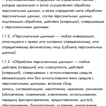
которые организуют и (или) осуществляют обработку
персональных данных, а также определяет цели обработки
персональных данных, состав персональных данных,
подлежащих обработке, действия (операции), совершаемые
с персональными данными.
1.1.2. «Персональные данные» — любая информация,
относящаяся к прямо или косвенно определенному, или
определяемому физическому лицу (субъекту персональных
данных).
1.1.3. «Обработка персональных данных» — любое
действие (операция) или совокупность действий
(операций), совершаемых с использованием средств
автоматизации или без использования таких средств с
персональными данными, включая сбор,
запись, систематизацию, накопление, хранение, уточнение
(обновление, изменение), извлечение, использование,
передачу (распространение, предоставление, доступ),
обезличивание, блокирование, удаление, уничтожение