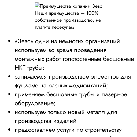
Наши преимущества — 100%
собственное производство, не
платите перекупам
«Зевс» одни из немногих организаций
используем во время проведения
монтажных работ толстостенные бесшовные
НКТ трубы;
занимаемся производством элементов для
фундамента разных модификаций;
применяем бесшовные трубы и лазерное
оборудование;
используем только новый металл для
производства изделий
предоставляем услуги по строительству