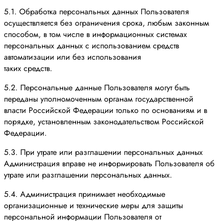
5.1. Обработка персональных данных Пользователя
осуществляется без ограничения срока, любым законным
способом, в том числе в информационных системах
персональных данных с использованием средств
автоматизации или без использования
таких средств.
5.2. Персональные данные Пользователя могут быть
переданы уполномоченным органам государственной
власти Российской Федерации только по основаниям и в
порядке, установленным законодательством Российской
Федерации.
5.3. При утрате или разглашении персональных данных
Администрация вправе не информировать Пользователя об
утрате или разглашении персональных данных.
5.4. Администрация принимает необходимые
организационные и технические меры для защиты
персональной информации Пользователя от