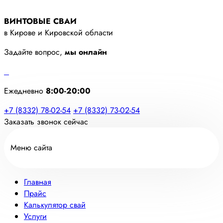
ВИНТОВЫЕ СВАИ
в Кирове и Кировской области
Задайте вопрос,
мы онлайн
Ежедневно
8:00-20:00
+7 (8332) 78-02-54
+7 (8332) 73-02-54
Заказать звонок сейчас
Меню сайта
Главная
Прайс
Калькулятор свай
Услуги