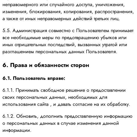
неправомерного или случайного доступа, уничтожения,
изменения, блокирования, копирования, распространения,
а также от иных неправомерных действий третьих лиц.
5.5. Администрация совместно с Пользователем принимает
все необходимые меры по предотвращению убытков или
иных отрицательных последствий, вызванных утратой или
разглашением персональных данных Пользователя.
6. Права и обязанности сторон
6.1. Пользователь вправе:
6.1.1. Принимать свободное решение о предоставлении
своих персональных данных, необходимых для
использования сайта , и давать согласие на их обработку.
6.1.2. Обновить, дополнить предоставленную информацию
о персональных данных в случае изменения данной
информации.