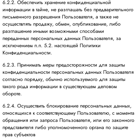
6.2.2. Обеспечить хранение конфиденциальной
информации в тайне, не разглашать без предварительного
письменного разрешения Пользователя, а также не
осуществлять продажу, обмен, опубликование, либо
разглашение иными возможными способами
переданных персональных данных Пользователя, за
исключением п.п. 5.2. настоящей Политики
Конфиденциальности.
6.2.3. Принимать меры предосторожности для защиты
конфиденциальности персональных данных Пользователя
согласно порядку, обычно используемого для защиты
такого рода информации в существующем деловом
обороте.
6.2.4. Осуществить блокирование персональных данных,
относящихся к соответствующему Пользователю, с момента
обращения или запроса Пользователя, или его законного
представителя либо уполномоченного органа по защите
прав субъектов