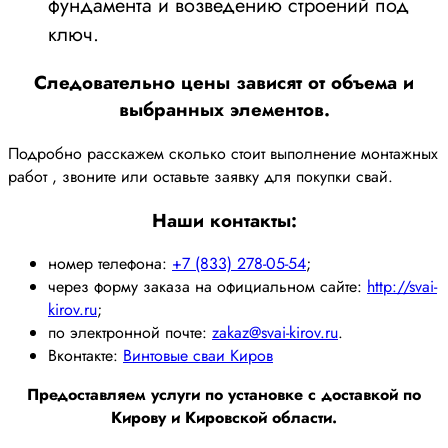
фундамента и возведению строений под
ключ.
Следовательно цены зависят от объема и
выбранных элементов.
Подробно расскажем сколько стоит выполнение монтажных
работ , звоните или оставьте заявку для покупки свай.
Наши контакты:
номер телефона:
+7 (833) 278-05-54
;
через форму заказа на официальном сайте:
http://svai-
kirov.ru
;
по электронной почте:
zakaz@svai-kirov.ru
.
Вконтакте:
Винтовые сваи Киров
Предоставляем услуги по установке с доставкой по
Кирову и Кировской области.