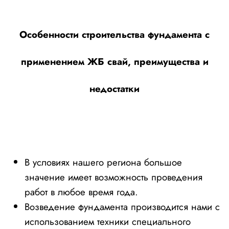
Особенности строительства фундамента с
применением ЖБ свай, преимущества и
недостатки
В условиях нашего региона большое
значение имеет возможность проведения
работ в любое время года.
Возведение фундамента производится нами с
использованием техники специального