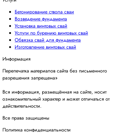
Бетонирование ствола сваи
Возведение фундамента
Установка винтовых свай
Услуги по бурению винтовых свай
Обвязка свай для фундамента
Изготовление винтовых свай
Информация
Перепечатка материалов сайта без письменного
разрешения запрещена»
Вся информация, размещённая на сайте, носит
ознакомительный характер и может отличаться от
действительности.
Все права защищены
Политика конфиденциальности