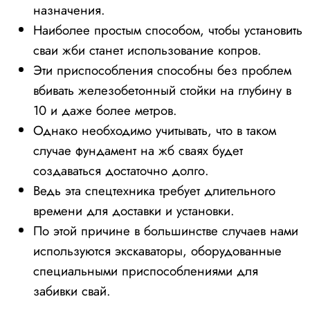
назначения.
Наиболее простым способом, чтобы установить
сваи жби станет использование копров.
Эти приспособления способны без проблем
вбивать железобетонный стойки на глубину в
10 и даже более метров.
Однако необходимо учитывать, что в таком
случае фундамент на жб сваях будет
создаваться достаточно долго.
Ведь эта спецтехника требует длительного
времени для доставки и установки.
По этой причине в большинстве случаев нами
используются экскаваторы, оборудованные
специальными приспособлениями для
забивки свай.