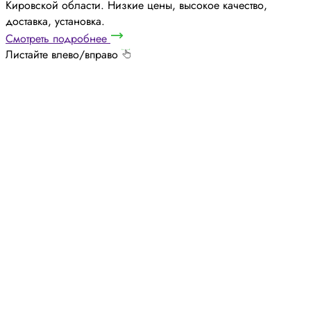
Кировской области. Низкие цены, высокое качество,
доставка, установка.
Смотреть подробнее
Листайте влево/вправо