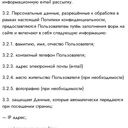
информационную e-mail рассылку.
3.2. Персональные данные, разрешённые к обработке в
рамках настоящей Политики конфиденциальности,
предоставляются Пользователем путём заполнения форм на
сайте и включают в себя следующую информацию:
3.2.1. фамилию, имя, отчество Пользователя;
3.2.2. контактный телефон Пользователя;
3.2.3. адрес электронной почты (e-mail)
3.2.4. место жительство Пользователя (при необходимости)
3.2.5. фотографию (при необходимости)
3.3. защищает Данные, которые автоматически передаются
при посещении страниц:
— IP адрес;