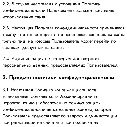
2.2. В случае несогласия с условиями Политики
конфиденциальности Пользователь должен прекратить
использование сайта .
2.3. Настоящая Политика конфиденциальности применяется
к сайту . не контролирует и не несет ответственность за сайты
третьих лиц, на которые Пользователь может перейти по
ссылкам, доступным на сайте .
2.4. Администрация не проверяет достоверность
персональных данных, предоставляемых Пользователем.
3. Предмет политики конфиденциальности
3.1. Настоящая Политика конфиденциальности
устанавливает обязательства Администрации по
неразглашению и обеспечению режима защиты
конфиденциальности персональных данных, которые
Пользователь предоставляет по запросу Администрации
при регистрации на сайте или при подписке на