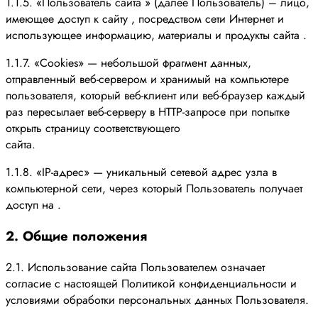
1.1.5. «Пользователь сайта » (далее Пользователь) – лицо,
имеющее доступ к сайту , посредством сети Интернет и
использующее информацию, материалы и продукты сайта .
1.1.7. «Cookies» — небольшой фрагмент данных,
отправленный веб-сервером и хранимый на компьютере
пользователя, который веб-клиент или веб-браузер каждый
раз пересылает веб-серверу в HTTP-запросе при попытке
открыть страницу соответствующего
сайта.
1.1.8. «IP-адрес» — уникальный сетевой адрес узла в
компьютерной сети, через который Пользователь получает
доступ на .
2. Общие положения
2.1. Использование сайта Пользователем означает
согласие с настоящей Политикой конфиденциальности и
условиями обработки персональных данных Пользователя.