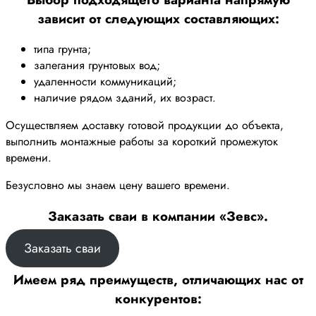
зависит от следующих составляющих:
типа грунта;
залегания грунтовых вод;
удаленности коммуникаций;
наличие рядом зданий, их возраст.
Осуществляем доставку готовой продукции до объекта,
выполнить монтажные работы за короткий промежуток
времени.
Безусловно мы знаем цену вашего времени.
Заказать сваи в компании «Зевс».
Заказать сваи
Имеем ряд преимуществ, отличающих нас от
конкурентов: