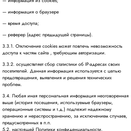
— информация из cookies;
— информация о браузере
— время доступа;
— реферер (адрес предыдущей страницы).
3.3.1. Отключение cookies может повлечь невозможность
доступа к частям сайта , требующим авторизации.
3.3.2. осуществляет сбор статистики об IP-адресах своих
посетителей. Данная информация используется с целью
предотвращения, выявления и решения технических
проблем.
3.4. Любая иная персональная информация неоговоренная
выше (история посещения, используемые браузеры,
операционные системы и т.д.) подлежит надежному
хранению и нераспространению, за исключением случаев,
предусмотренных в п.п.
5.2. настоящей Политики конфиденциальности.