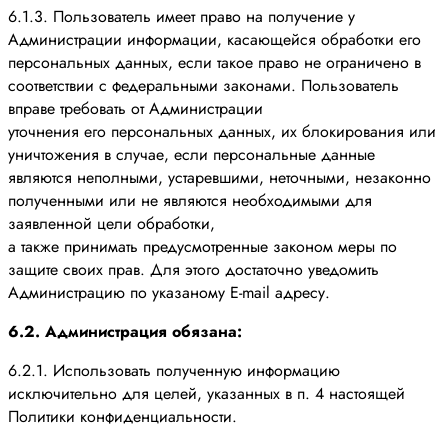
6.1.3. Пользователь имеет право на получение у
Администрации информации, касающейся обработки его
персональных данных, если такое право не ограничено в
соответствии с федеральными законами. Пользователь
вправе требовать от Администрации
уточнения его персональных данных, их блокирования или
уничтожения в случае, если персональные данные
являются неполными, устаревшими, неточными, незаконно
полученными или не являются необходимыми для
заявленной цели обработки,
а также принимать предусмотренные законом меры по
защите своих прав. Для этого достаточно уведомить
Администрацию по указаному E-mail адресу.
6.2. Администрация обязана:
6.2.1. Использовать полученную информацию
исключительно для целей, указанных в п. 4 настоящей
Политики конфиденциальности.