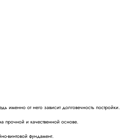
едь именно от него зависит долговечность постройки.
на прочной и качественной основе.
но-винтовой фундамент.