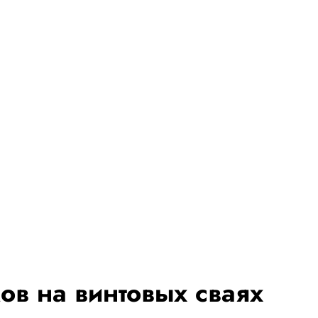
ов на винтовых сваях