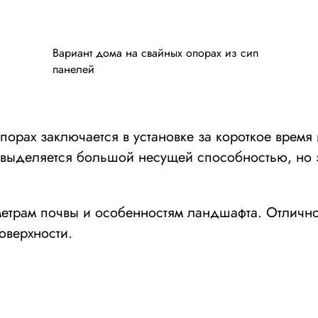
Вариант дома на свайных опорах из сип
панелей
порах заключается в установке за короткое время
 выделяется большой несущей способностью, но 
етрам почвы и особенностям ландшафта. Отлично
оверхности.