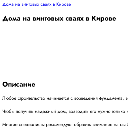
Дома на винтовых сваях в Кирове
Дома на винтовых сваях в Кирове
Описание
Любое строительство начинается с возведения фундамента, в
Чтобы получить надежный дом, возводить его нужно только 
Многие специалисты рекомендуют обратить внимание на свай