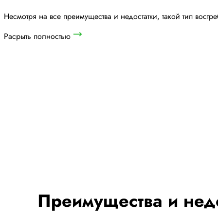
Несмотря на все преимущества и недостатки, такой тип востр
Расрыть полностью
Преимущества и недо