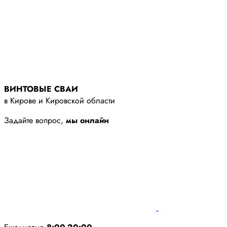
ВИНТОВЫЕ СВАИ
в Кирове и Кировской области
Задайте вопрос,
мы онлайн