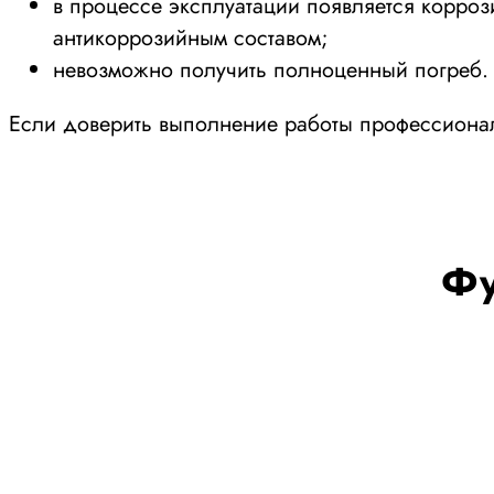
в процессе эксплуатации появляется корроз
антикоррозийным составом;
невозможно получить полноценный погреб.
Если доверить выполнение работы профессионала
Фу