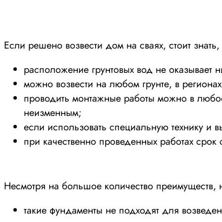
Если решено возвести дом на сваях, стоит знать
расположение грунтовых вод не оказывает н
можно возвести на любом грунте, в региона
проводить монтажные работы можно в любое 
неизменным;
если использовать специальную технику и в
при качественно проведенных работах срок 
Несмотря на большое количество преимуществ, 
такие фундаменты не подходят для возведен