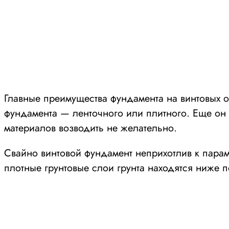
Главные преимущества фундамента на винтовых о
фундамента — ленточного или плитного. Еще он
материалов возводить не желательно.
Свайно винтовой фундамент неприхотлив к парам
плотные грунтовые слои грунта находятся ниже п