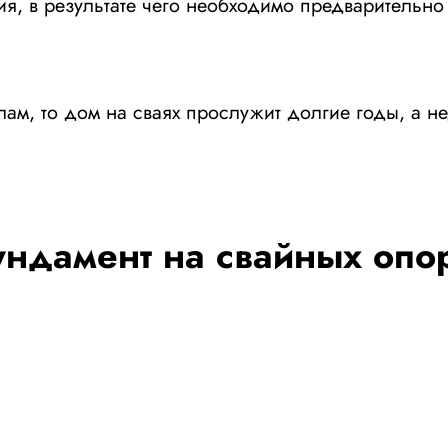
ия, в результате чего необходимо предварительн
м, то дом на сваях прослужит долгие годы, а не
ндамент на свайных опо