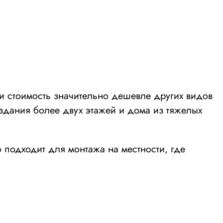
 и стоимость значительно дешевле других видов
здания более двух этажей и дома из тяжелых
 подходит для монтажа на местности, где