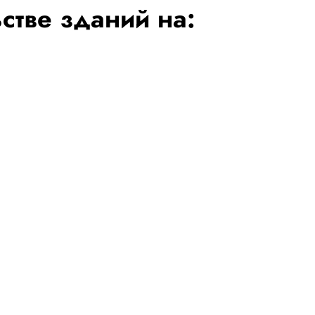
стве зданий на: