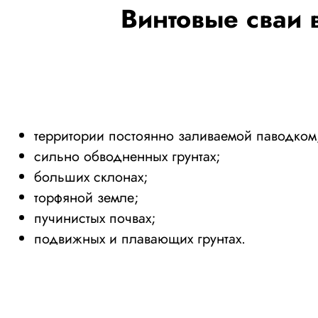
Винтовые сваи 
территории постоянно заливаемой паводком
сильно обводненных грунтах;
больших склонах;
торфяной земле;
пучинистых почвах;
подвижных и плавающих грунтах.