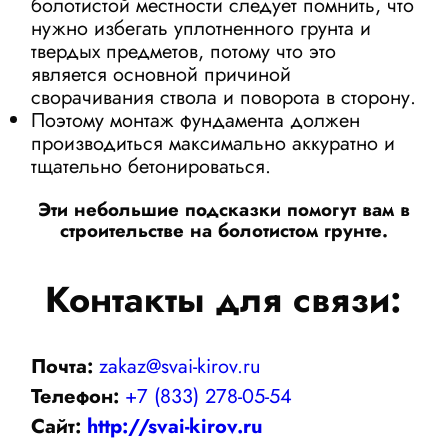
болотистой местности следует помнить, что
нужно избегать уплотненного грунта и
твердых предметов, потому что это
является основной причиной
сворачивания ствола и поворота в сторону.
Поэтому монтаж фундамента должен
производиться максимально аккуратно и
тщательно бетонироваться.
Эти небольшие подсказки помогут вам в
строительстве на болотистом грунте.
Контакты для связи:
Почта:
zakaz@svai-kirov.ru
Телефон:
+7 (833) 278-05-54
Сайт:
http://svai-kirov.ru