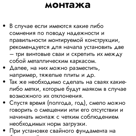
монтажа
В случае если имеются какие либо
сомнения по поводу надежности и
правильности монтируемой конструкции,
рекомендуется для начала установить две
– три винтовые сваи и скрепить их между
собой металлическим каркасом.
Далее, на них можно разместить,
например, тяжелые плиты и др.
Так же необходимо сделать на сваях какие-
либо метки, которые будут маяком в случае
возможного их отклонения.
Спустя время (полгода, год), смело можно
говорить о смещении или его отсутствии и
начинать монтаж с четким соблюдением
необходимых норм загрузки.
При установке свайного фундамента на