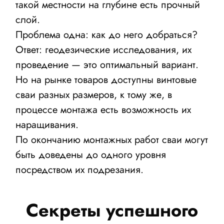
такой местности на глубине есть прочный
слой.
Проблема одна: как до него добраться?
Ответ: геодезические исследования, их
проведение — это оптимальный вариант.
Но на рынке товаров доступны винтовые
сваи разных размеров, к тому же, в
процессе монтажа есть возможность их
наращивания.
По окончанию монтажных работ сваи могут
быть доведены до одного уровня
посредством их подрезания.
Секреты успешного