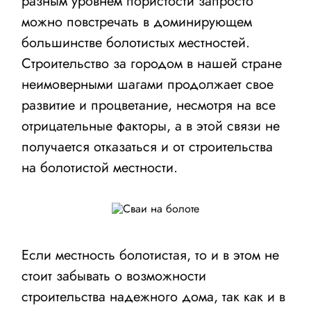
разным уровнем пористости запросто
можно повстречать в доминирующем
большинстве болотистых местностей.
Строительство за городом в нашей стране
неимоверными шагами продолжает свое
развитие и процветание, несмотря на все
отрицательные факторы, а в этой связи не
получается отказаться и от строительства
на болотистой местности.
Если местность болотистая, то и в этом не
стоит забывать о возможности
строительства надежного дома, так как и в