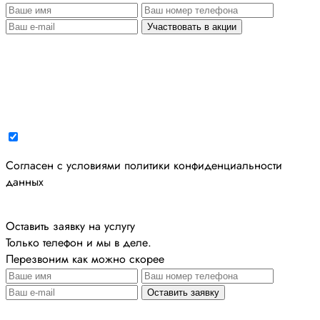
Участвовать в акции
Cогласен с условиями
политики конфиденциальности
данных
Оставить заявку на услугу
Только телефон и мы в деле.
Перезвоним как можно скорее
Оставить заявку