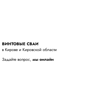
ВИНТОВЫЕ СВАИ
в Кирове и Кировской области
Задайте вопрос,
мы онлайн