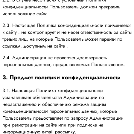
конфиденциальности Пользователь должен прекратить
использование сайта .
2.3. Настоящая Политика конфиденциальности применяется
к сайту . не контролирует и не несет ответственность за сайты
третьих лиц, на которые Пользователь может перейти по
ссылкам, доступным на сайте .
2.4. Администрация не проверяет достоверность
персональных данных, предоставляемых Пользователем.
3. Предмет политики конфиденциальности
3.1. Настоящая Политика конфиденциальности
устанавливает обязательства Администрации по
неразглашению и обеспечению режима защиты
конфиденциальности персональных данных, которые
Пользователь предоставляет по запросу Администрации
при регистрации на сайте или при подписке на
информационную e-mail рассылку.