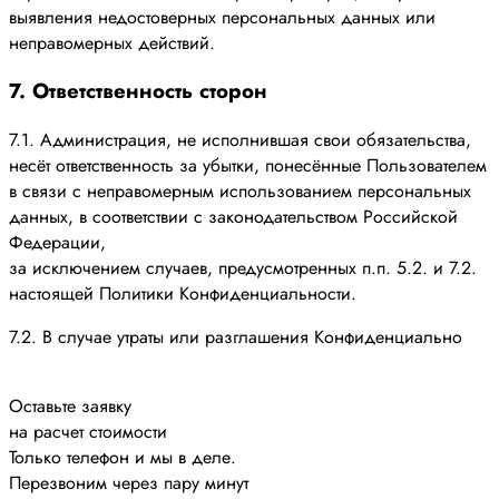
выявления недостоверных персональных данных или
неправомерных действий.
7. Ответственность сторон
7.1. Администрация, не исполнившая свои обязательства,
несёт ответственность за убытки, понесённые Пользователем
в связи с неправомерным использованием персональных
данных, в соответствии с законодательством Российской
Федерации,
за исключением случаев, предусмотренных п.п. 5.2. и 7.2.
настоящей Политики Конфиденциальности.
7.2. В случае утраты или разглашения Конфиденциально
Оставьте заявку
на расчет стоимости
Только телефон и мы в деле.
Перезвоним через пару минут