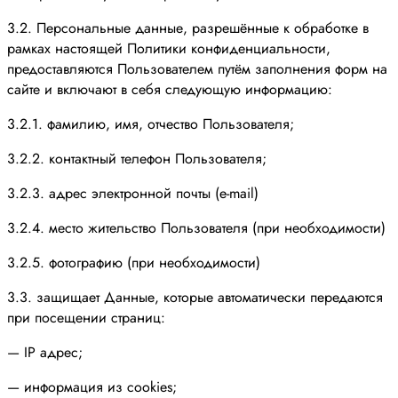
3.2. Персональные данные, разрешённые к обработке в
рамках настоящей Политики конфиденциальности,
предоставляются Пользователем путём заполнения форм на
сайте и включают в себя следующую информацию:
3.2.1. фамилию, имя, отчество Пользователя;
3.2.2. контактный телефон Пользователя;
3.2.3. адрес электронной почты (e-mail)
3.2.4. место жительство Пользователя (при необходимости)
3.2.5. фотографию (при необходимости)
3.3. защищает Данные, которые автоматически передаются
при посещении страниц:
— IP адрес;
— информация из cookies;