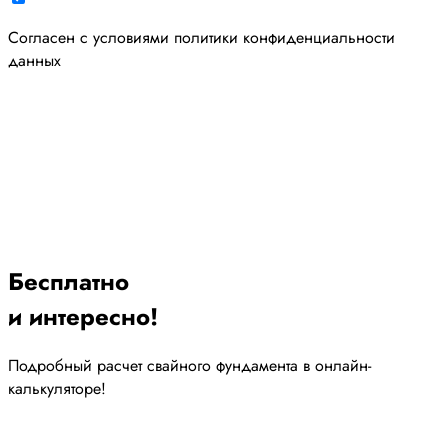
Cогласен с условиями
политики конфиденциальности
данных
Бесплатно
и интересно!
Подробный расчет свайного фундамента в онлайн-
калькуляторе!