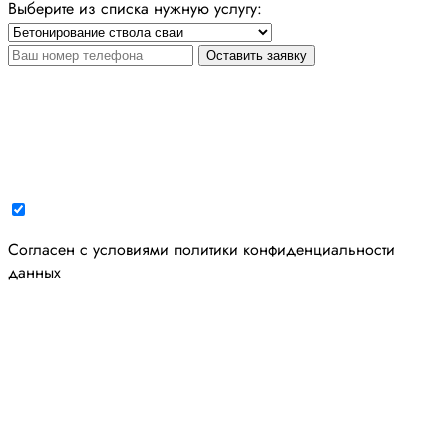
Выберите из списка нужную услугу:
Оставить заявку
Cогласен с условиями
политики конфиденциальности
данных