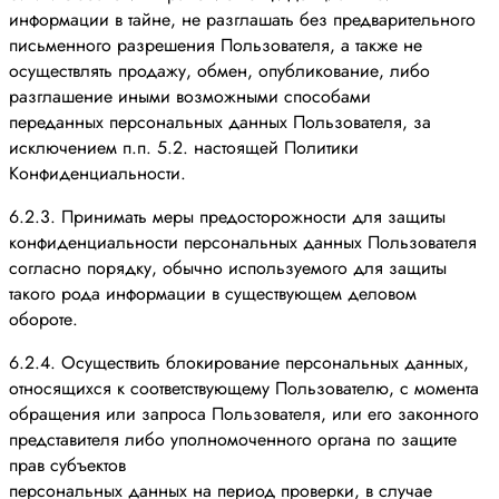
информации в тайне, не разглашать без предварительного
письменного разрешения Пользователя, а также не
осуществлять продажу, обмен, опубликование, либо
разглашение иными возможными способами
переданных персональных данных Пользователя, за
исключением п.п. 5.2. настоящей Политики
Конфиденциальности.
6.2.3. Принимать меры предосторожности для защиты
конфиденциальности персональных данных Пользователя
согласно порядку, обычно используемого для защиты
такого рода информации в существующем деловом
обороте.
6.2.4. Осуществить блокирование персональных данных,
относящихся к соответствующему Пользователю, с момента
обращения или запроса Пользователя, или его законного
представителя либо уполномоченного органа по защите
прав субъектов
персональных данных на период проверки, в случае