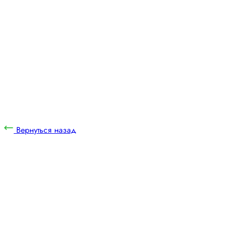
Вернуться назад