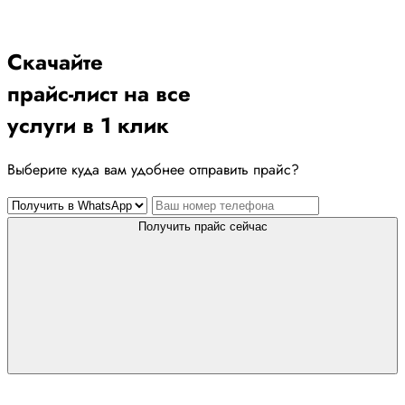
Скачайте
прайс-лист
на все
услуги в 1 клик
Выберите куда вам удобнее отправить прайс?
Получить прайс сейчас