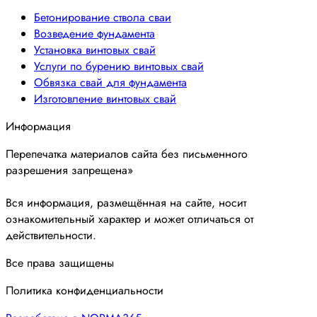
Бетонирование ствола сваи
Возведение фундамента
Установка винтовых свай
Услуги по бурению винтовых свай
Обвязка свай для фундамента
Изготовление винтовых свай
Информация
Перепечатка материалов сайта без письменного
разрешения запрещена»
Вся информация, размещённая на сайте, носит
ознакомительный характер и может отличаться от
действительности.
Все права защищены
Политика конфиденциальности