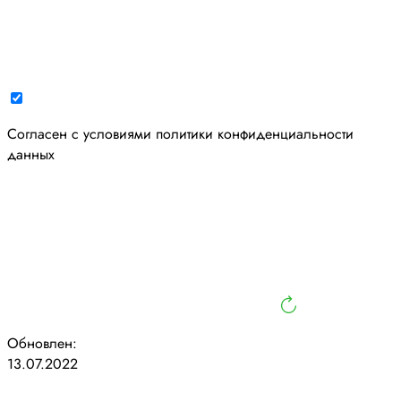
Cогласен с условиями
политики конфиденциальности
данных
Обновлен:
13.07.2022