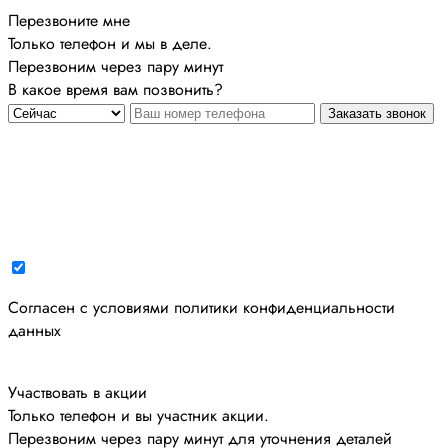
Перезвоните мне
Только телефон и мы в деле.
Перезвоним через пару минут
В какое время вам позвонить?
Заказать звонок
Cогласен с условиями
политики конфиденциальности
данных
Участвовать в акции
Только телефон и вы участник акции.
Перезвоним через пару минут для уточнения деталей