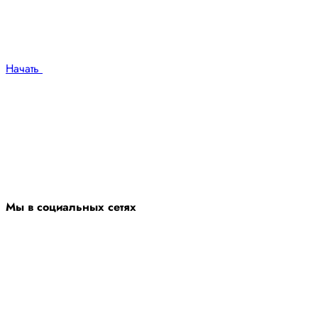
Начать
Мы в социальных сетях