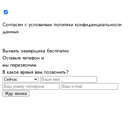
Cогласен с условиями
политики конфиденциальности
данных
Вызвать замерщика бесплатно
Оставьте телефон и
мы перезвоним
В какое время вам позвонить?
Жду звонка