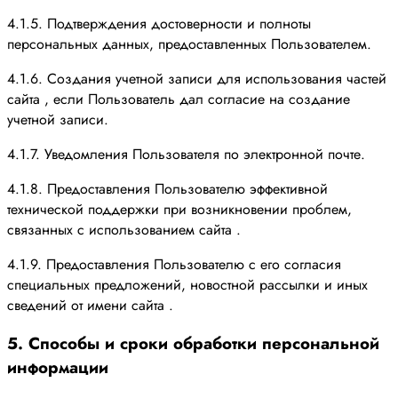
4.1.5. Подтверждения достоверности и полноты
персональных данных, предоставленных Пользователем.
4.1.6. Создания учетной записи для использования частей
сайта , если Пользователь дал согласие на создание
учетной записи.
4.1.7. Уведомления Пользователя по электронной почте.
4.1.8. Предоставления Пользователю эффективной
технической поддержки при возникновении проблем,
связанных с использованием сайта .
4.1.9. Предоставления Пользователю с его согласия
специальных предложений, новостной рассылки и иных
сведений от имени сайта .
5. Способы и сроки обработки персональной
информации