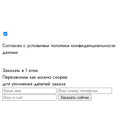
Cогласен с условиями
политики конфиденциальности
данных
Заказать в 1 клик
Перезвоним как можно скорее
для уточнения деталей заказа
Заказать сейчас