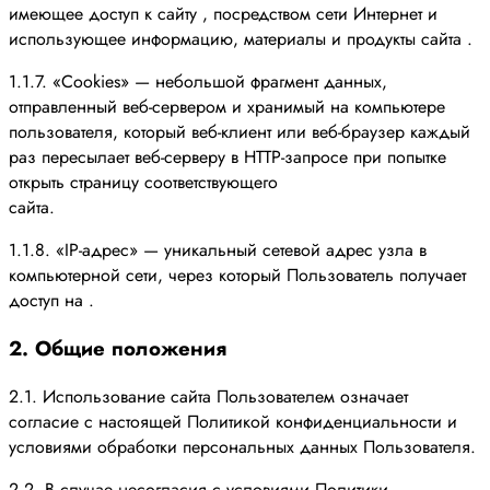
имеющее доступ к сайту , посредством сети Интернет и
использующее информацию, материалы и продукты сайта .
1.1.7. «Cookies» — небольшой фрагмент данных,
отправленный веб-сервером и хранимый на компьютере
пользователя, который веб-клиент или веб-браузер каждый
раз пересылает веб-серверу в HTTP-запросе при попытке
открыть страницу соответствующего
сайта.
1.1.8. «IP-адрес» — уникальный сетевой адрес узла в
компьютерной сети, через который Пользователь получает
доступ на .
2. Общие положения
2.1. Использование сайта Пользователем означает
согласие с настоящей Политикой конфиденциальности и
условиями обработки персональных данных Пользователя.
2.2. В случае несогласия с условиями Политики