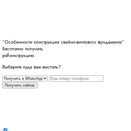
“Особенности конструкции свайно-винтового фундамента”
Бесплатно получить
pdf-инструкцию
Выберите куда вам выслать?
Получить сейчас