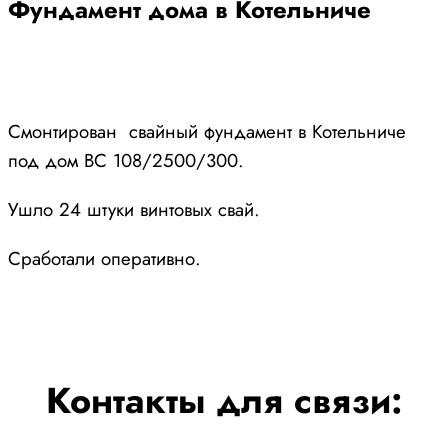
Фундамент дома в Котельниче
Смонтирован свайный фундамент в Котельниче
под дом ВС 108/2500/300.
Ушло 24 штуки винтовых свай.
Сработали оперативно.
Контакты для связи: