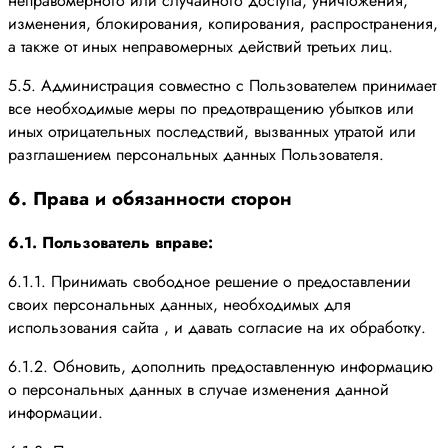
неправомерного или случайного доступа, уничтожения,
изменения, блокирования, копирования, распространения,
а также от иных неправомерных действий третьих лиц.
5.5. Администрация совместно с Пользователем принимает
все необходимые меры по предотвращению убытков или
иных отрицательных последствий, вызванных утратой или
разглашением персональных данных Пользователя.
6. Права и обязанности сторон
6.1. Пользователь вправе:
6.1.1. Принимать свободное решение о предоставлении
своих персональных данных, необходимых для
использования сайта , и давать согласие на их обработку.
6.1.2. Обновить, дополнить предоставленную информацию
о персональных данных в случае изменения данной
информации.