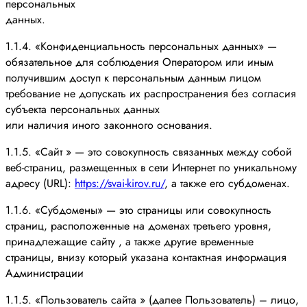
персональных
данных.
1.1.4. «Конфиденциальность персональных данных» —
обязательное для соблюдения Оператором или иным
получившим доступ к персональным данным лицом
требование не допускать их распространения без согласия
субъекта персональных данных
или наличия иного законного основания.
1.1.5. «Сайт » — это совокупность связанных между собой
веб-страниц, размещенных в сети Интернет по уникальному
адресу (URL):
https://svai-kirov.ru/
, а также его субдоменах.
1.1.6. «Субдомены» — это страницы или совокупность
страниц, расположенные на доменах третьего уровня,
принадлежащие сайту , а также другие временные
страницы, внизу который указана контактная информация
Администрации
1.1.5. «Пользователь сайта » (далее Пользователь) – лицо,