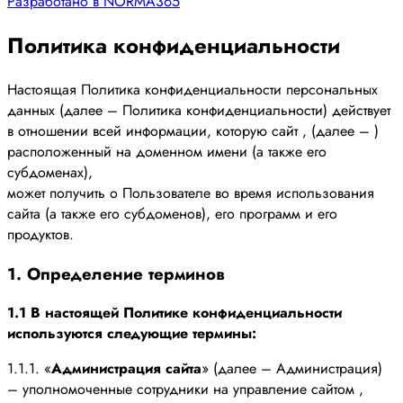
Разработано в NORMA365
Политика конфиденциальности
Настоящая Политика конфиденциальности персональных
данных (далее – Политика конфиденциальности) действует
в отношении всей информации, которую сайт , (далее – )
расположенный на доменном имени (а также его
субдоменах),
может получить о Пользователе во время использования
сайта (а также его субдоменов), его программ и его
продуктов.
1. Определение терминов
1.1 В настоящей Политике конфиденциальности
используются следующие термины:
1.1.1. «
Администрация сайта
» (далее – Администрация)
– уполномоченные сотрудники на управление сайтом ,