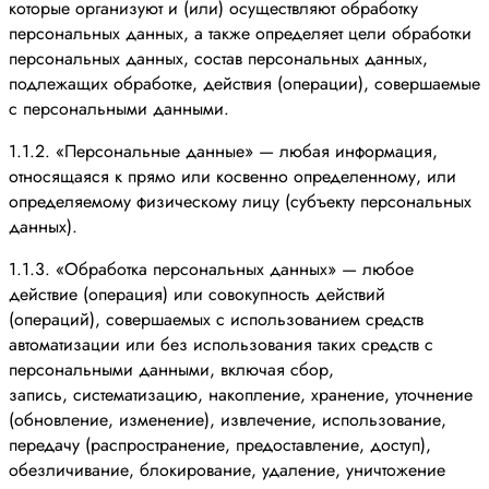
которые организуют и (или) осуществляют обработку
персональных данных, а также определяет цели обработки
персональных данных, состав персональных данных,
подлежащих обработке, действия (операции), совершаемые
с персональными данными.
1.1.2. «Персональные данные» — любая информация,
относящаяся к прямо или косвенно определенному, или
определяемому физическому лицу (субъекту персональных
данных).
1.1.3. «Обработка персональных данных» — любое
действие (операция) или совокупность действий
(операций), совершаемых с использованием средств
автоматизации или без использования таких средств с
персональными данными, включая сбор,
запись, систематизацию, накопление, хранение, уточнение
(обновление, изменение), извлечение, использование,
передачу (распространение, предоставление, доступ),
обезличивание, блокирование, удаление, уничтожение