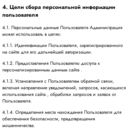
4. Цели сбора персональной информации
пользователя
4.1. Персональные данные Пользователя Администрация
может использовать в целях:
4.1.1. Идентификации Пользователя, зарегистрированного
на сайте для его дальнейшей авторизации.
4.1.2. Предоставления Пользователю доступа к
персонализированным данным сайта .
4.1.3. Установления с Пользователем обратной связи,
включая направление уведомлений, запросов, касающихся
использования сайта , обработки запросов и заявок от
Пользователя.
4.1.4. Определения места нахождения Пользователя для
обеспечения безопасности, предотвращения
мошенничества.