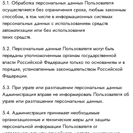
5.1. Обработка персональных данных Пользователя
осуществляется без ограничения срока, любым законным
способом, в том числе в информационных системах
персональных данных с использованием средств
автоматизации или без использования
таких средств.
5.2. Персональные данные Пользователя могут быть
переданы уполномоченным органам государственной
власти Российской Федерации только по основаниям и в
порядке, установленным законодательством Российской
Федерации.
5.3. При утрате или разглашении персональных данных
Администрация вправе не информировать Пользователя об
утрате или разглашении персональных данных.
5.4. Администрация принимает необходимые
организационные и технические меры для защиты
персональной информации Пользователя от