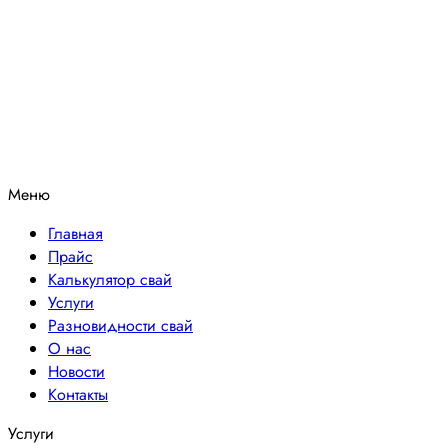
Меню
Главная
Прайс
Калькулятор свай
Услуги
Разновидности свай
О нас
Новости
Контакты
Услуги