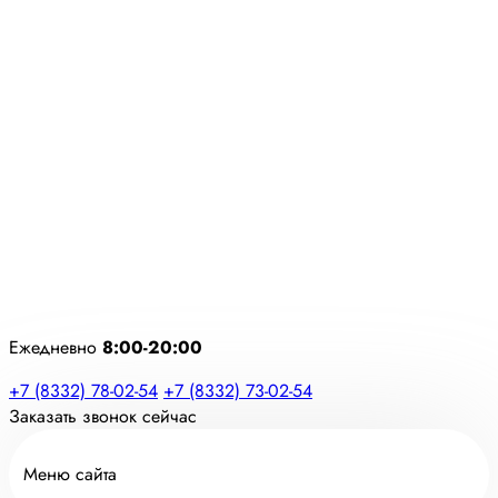
Ежедневно
8:00-20:00
+7 (8332) 78-02-54
+7 (8332) 73-02-54
Заказать звонок сейчас
Меню сайта