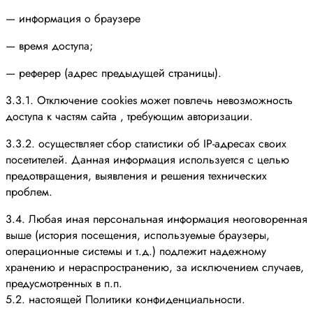
— информация о браузере
— время доступа;
— реферер (адрес предыдущей страницы).
3.3.1. Отключение cookies может повлечь невозможность
доступа к частям сайта , требующим авторизации.
3.3.2. осуществляет сбор статистики об IP-адресах своих
посетителей. Данная информация используется с целью
предотвращения, выявления и решения технических
проблем.
3.4. Любая иная персональная информация неоговоренная
выше (история посещения, используемые браузеры,
операционные системы и т.д.) подлежит надежному
хранению и нераспространению, за исключением случаев,
предусмотренных в п.п.
5.2. настоящей Политики конфиденциальности.