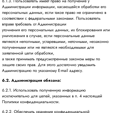
6.1.3. Пользователь имеет право на получение у
Администрации информации, касающейся обработки его
персональных данных, если такое право не ограничено в
соответствии с федеральными законами. Пользователь
вправе требовать от Администрации
уточнения его персональных данных, их блокирования или
уничтожения в случае, если персональные данные
являются неполными, устаревшими, неточными, незаконно
полученными или не являются необходимыми для
заявленной цели обработки,
а также принимать предусмотренные законом меры по
защите своих прав. Для этого достаточно уведомить
Администрацию по указаному E-mail адресу.
6.2. Администрация обязана:
6.2.1. Использовать полученную информацию
исключительно для целей, указанных в п. 4 настоящей
Политики конфиденциальности.
6.2.2. Обеспечить хранение конфиденциальной