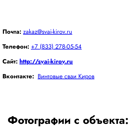
Почта:
zakaz@svai-kirov.ru
Телефон:
+7 (833) 278-05-54
Сайт:
http://svai-kirov.ru
Вконтакте:
Винтовые сваи Киров
Фотографии с объекта: